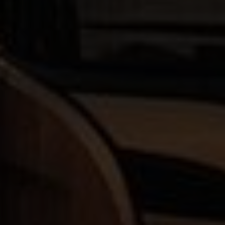
Mundo